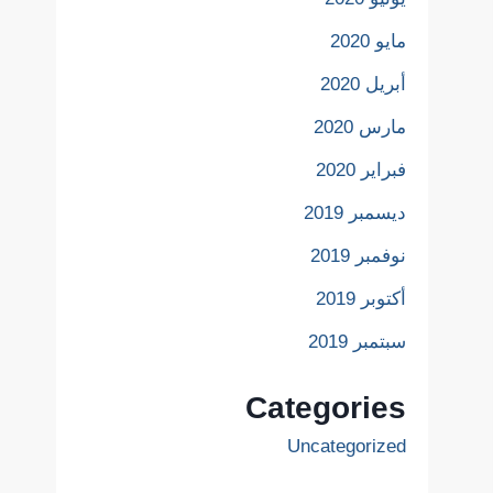
مايو 2020
أبريل 2020
مارس 2020
فبراير 2020
ديسمبر 2019
نوفمبر 2019
أكتوبر 2019
سبتمبر 2019
Categories
Uncategorized