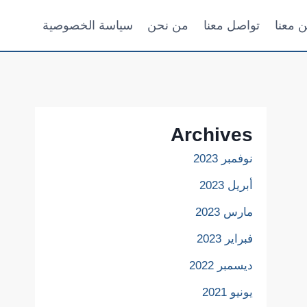
ن معنا
تواصل معنا
من نحن
سياسة الخصوصية
Archives
نوفمبر 2023
أبريل 2023
مارس 2023
فبراير 2023
ديسمبر 2022
يونيو 2021