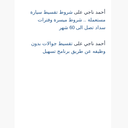
أحمد ناجي
على
شروط تقسيط سيارة
مستعملة .. شروط ميسرة وفترات
سداد تصل الى 60 شهر
أحمد ناجي
على
تقسيط جوالات بدون
وظيفه عن طريق برنامج تسهيل