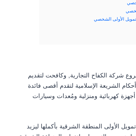
شخصي
شخصي
مويل الأولى الشخصي
وع شركة الكفاح التجارية, وكافحت لتقديم
 أحكام الشريعة الإسلامية لتقدم أقصى فائدة
أجهزة كهربائية ومنزلية ومُعدات وسيارات
ل الأولى المنطقة الشرقية بأكملها ليزيد