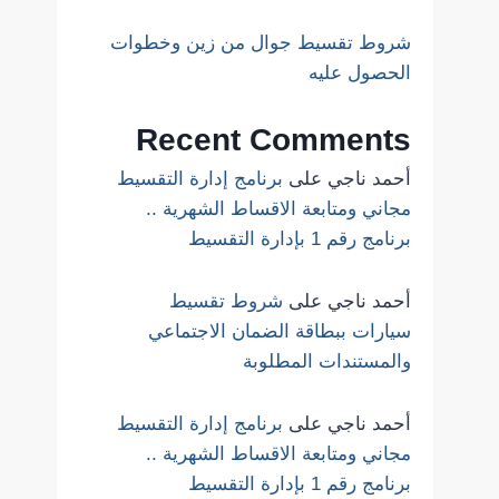
شروط تقسيط جوال من زين وخطوات
الحصول عليه
Recent Comments
أحمد ناجي
على
برنامج إدارة التقسيط
مجاني ومتابعة الاقساط الشهرية ..
برنامج رقم 1 بإدارة التقسيط
أحمد ناجي
على
شروط تقسيط
سيارات ببطاقة الضمان الاجتماعي
والمستندات المطلوبة
أحمد ناجي
على
برنامج إدارة التقسيط
مجاني ومتابعة الاقساط الشهرية ..
برنامج رقم 1 بإدارة التقسيط