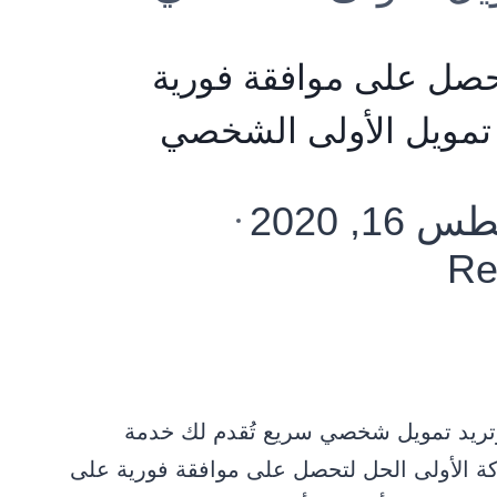
حصل على موافقة فورية
مويل الأولى الشخصي
1, 2020
Re
وتريد تمويل شخصي سريع تُقدم لك خدمة
ة الأولى الحل لتحصل على موافقة فورية على