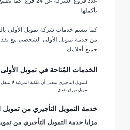
عدد فروع الشركة عن 
بأكملها.
كما تتسم خدمات شركة تمويل الأولى ب
من خدمة تمويل الأولى الشخصي مع تقديم
جميع أحلامك.
الخدمات المُتاحة في تمويل الأول
التمويل التأجيري بمعنى أن ملكية المركبة لا تنتقل م
تمويل تورق نقدي.
خدمة التمويل التأجيري من تمويل 
مزايا خدمة التمويل التأجيري من تمو