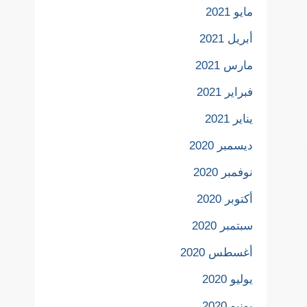
مايو 2021
أبريل 2021
مارس 2021
فبراير 2021
يناير 2021
ديسمبر 2020
نوفمبر 2020
أكتوبر 2020
سبتمبر 2020
أغسطس 2020
يوليو 2020
يونيو 2020