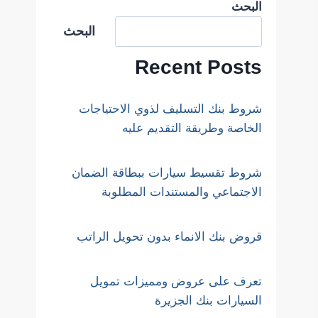
البحث
البحث
Recent Posts
شروط بنك التسليف لذوي الاحتياجات
الخاصة وطريقة التقديم عليه
شروط تقسيط سيارات ببطاقة الضمان
الاجتماعي والمستندات المطلوبة
قروض بنك الانماء بدون تحويل الراتب
تعرف على عروض ومميزات تمويل
السيارات بنك الجزيرة