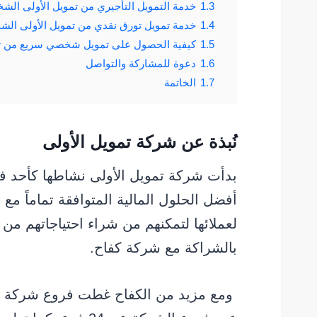
1.3
خدمة التمويل التأجيري من تمويل الأولى ال
1.4
خدمة تمويل تورق نقدي من تمويل الأولى ال
1.5
كيفية الحصول على تمويل شخصي سريع من ت
1.6
دعوة للمشاركة والتواصل
1.7
الخاتمة
نُبذة عن شركة تمويل الأولى
بدأت شركة تمويل الأولى نشاطها كأحد فر
أفضل الحلول المالية المتوافقة تماماً مع
لعملائها لتمكنهم من شراء احتياجاتهم من 
بالشراكة مع شركة كفاح.
ومع مزيد من الكفاح غطت فروع شركة تموي