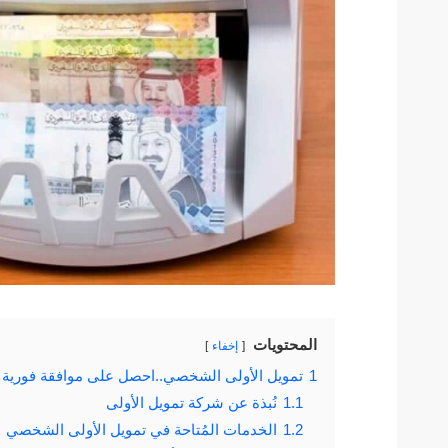
المحتويات
إخفاء
1
تمويل الأولى الشخصي..احصل على موافقة فورية
1.1
نُبذة عن شركة تمويل الأولى
1.2
الخدمات المُتاحة في تمويل الأولى الشخصي