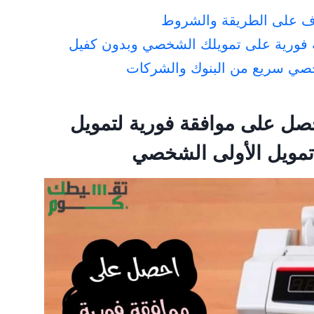
رف على الطريقة والشروط
فورية على تمويلك الشخصي وبدون كفيل
صل على موافقة فورية لتمويل
ويل الأولى الشخصي