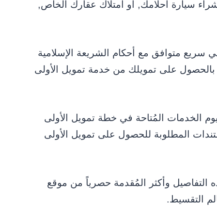
راء سيارة أحلامك, أو امتلاك عقارك الخاص,
سريع متوافق مع أحكام الشريعة الإسلامية
د بالحصول على تمويلك من خدمة تمويل الأولى
وم الخدمات المُتاحة في خطة تمويل الأولى
ندات المطلوبة للحصول على تمويل الأولى
 التفاصيل وأكثر المُقدمة حصرياً من موقع
م التقسيط.