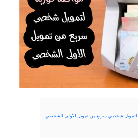
 لتمويل شخصي سريع من تمويل الأولى الشخصي