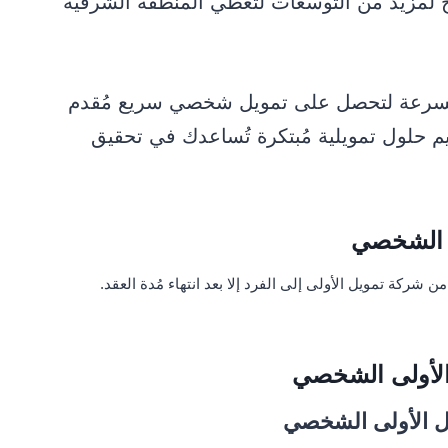
24 فرع, كما تطمح لمزيد من التوسعات لتغطي المنطقة الشرقية
السرعة لتحصل على تمويل شخصي سريع مُقدم
 حلول تمويلية مُبتكرة تُساعدك في تحقيق
ى الشخصي
ن شركة تمويل الأولى إلى الفرد إلا بعد انتهاء مُدة العقد.
الأولى الشخصي
يل الأولى الشخصي