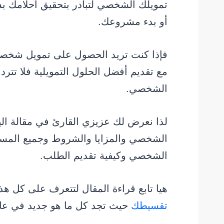
تمويلك الشخصي لتبادر بتحقيق أحلامك بش
أو بدء مشروعك.
فإذا كنت تريد الحصول على تمويل شخصي 
مع تقديم أفضل الحلول التمويلية فلا تتر
الشخصي.
لذا نعرض لك عزيزي القارئ في مقالة الي
الشخصي والمزايا والشروط وجميع المست
الشخصي وكيفية تقديم الطلب.
هيا تابع قراءة المقال لتتعرف على كل هذه
تقسيطك
حيث تجد كل ما هو جديد في عال