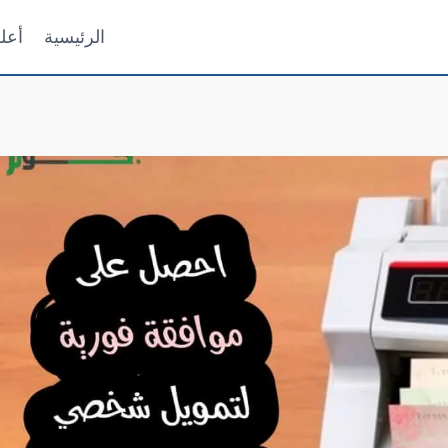
الرئيسية
أعل