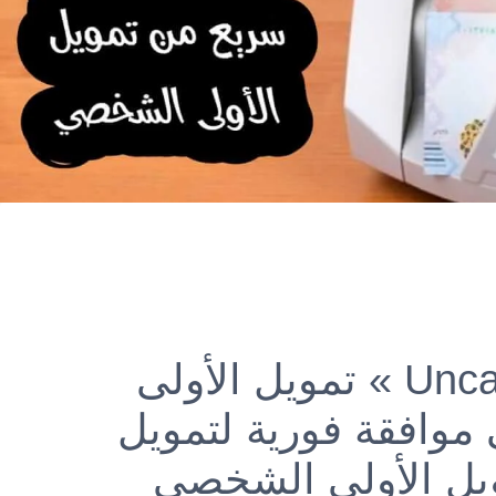
Unca
»
تمويل الأولى
وافقة فورية لتمويل
ل الأولى الشخصي