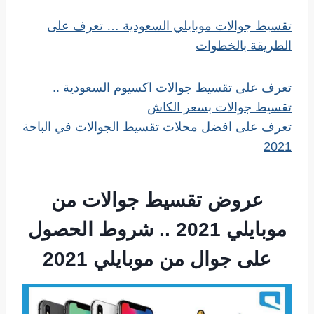
تقسيط جوالات موبايلي السعودية … تعرف على
الطريقة بالخطوات
تعرف على تقسيط جوالات اكسيوم السعودية ..
تقسيط جوالات بسعر الكاش
تعرف على افضل محلات تقسيط الجوالات في الباحة
2021
عروض تقسيط جوالات من
موبايلي 2021 .. شروط الحصول
على جوال من موبايلي 2021