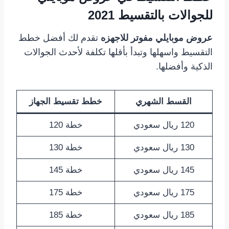
للجوالات بالتقسيط 2021
عروض موبايلي مفوتر للاجهزه
تقدم لك أفضل خطط
التقسيط واسهلها وتبدأ بأقلها تكلفة لأحدث الجوالات
الذكية وأفضلها.
القسط الشهري
خطط تقسيط الجهاز
120 ريال سعودي
خطة 120
130 ريال سعودي
خطة 130
145 ريال سعودي
خطة 145
175 ريال سعودي
خطة 175
185 ريال سعودي
خطة 185