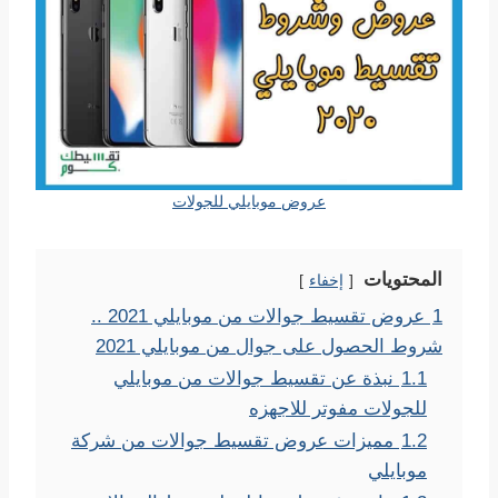
عروض موبايلي للجولات
المحتويات
إخفاء
1
عروض تقسيط جوالات من موبايلي 2021 ..
شروط الحصول على جوال من موبايلي 2021
1.1
نبذة عن تقسيط جوالات من موبايلي
للجولات مفوتر للاجهزه
1.2
مميزات عروض تقسيط جوالات من شركة
موبايلي