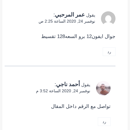
عمر المرحبي
:
يقول
نوفمبر 24, 2020 الساعة 2:25 ص
جوال ايفون12 برو السعه128 تقسيط
رد
أحمد ناجي
:
يقول
نوفمبر 24, 2020 الساعة 3:52 م
تواصل مع الرقم داخل المقال
رد