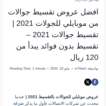
افضل عروض تقسيط جوالات
من موبايلي للجولات 2021 |
تقسيط جوالات 2021 –
تقسيط بدون فوائد يبدأ من
120 ريال
بواسطة:
m76eef
مايو 10, 2020
minute
1
Reading Time:
عروض موبايلي للجوالات بالتقسيط 2021 |
عندما
نتحدث عن شركات الاتصالات فأول ما يذكر
شركة