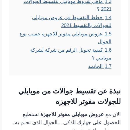
1.3
ماهي شروط موبايلي لتقسيط الجوالات
2021 ؟
1.4
خطط التقسيط في عروض موبايلي
للجوالات بالتقسيط 2021
1.5
عروض موبايلي مفوتر للاجهزه حسب نوع
الجوال
1.6
كيفية تحويل الرقم من شركة لشركة
موبايلي ؟
1.7
الخاتمة
نبذة عن
تقسيط جوالات من موبايلي
للجولات مفوتر للاجهز
ه
الان مع
عروض موبايلي مفوتر للاجهزة
تستطيع
الحصول على جهازك الذكي .. الجوال الذي تحلم به،