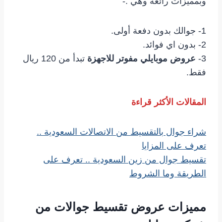
وبمميزات رائعة وهي :-
1- جوالك بدون دفعة أولى.
2- بدون اي فوائد.
3-
عروض موبايلي مفوتر للاجهزة
تبدأ من 120 ريال
فقط.
المقالات الأكثر قراءة
شراء جوال بالتقسيط من الاتصالات السعودية ..
تعرف على المزايا
تقسيط جوال من زين السعودية .. تعرف على
الطريقة وما الشروط
مميزات عروض تقسيط جوالات من