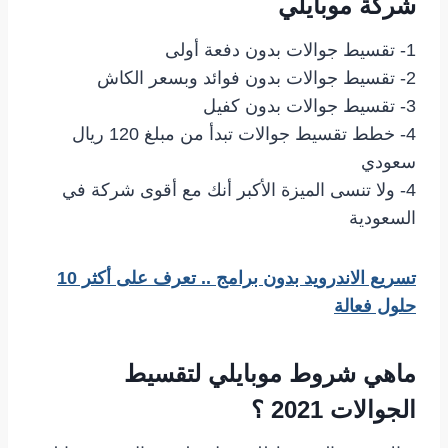
شركة موبايلي
1- تقسيط جوالات بدون دفعة أولى
2- تقسيط جوالات بدون فوائد وبسعر الكاش
3- تقسيط جوالات بدون كفيل
4- خطط تقسيط جوالات تبدأ من مبلغ 120 ريال
سعودي
4- ولا تنسى الميزة الأكبر أنك مع أقوى شركة في
السعودية
تسريع الاندرويد بدون برامج .. تعرف على أكثر 10
حلول فعالة
ماهي شروط موبايلي لتقسيط
الجوالات 2021 ؟