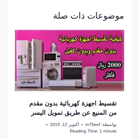
موضوعات ذات صلة
تقسيط اجهزة كهربائية بدون مقدم
من المنيع عن طريق تمويل اليسر
بواسطة:
m76eef
أكتوبر 12, 2019
Reading Time:
1
minute