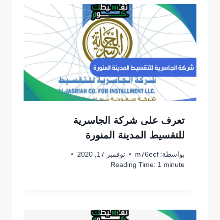
تعرف على شركة الجاسرية
للتقسيط المدينة المنورة
بواسطة:
m76eef
نوفمبر 17, 2020
Reading Time:
1
minute