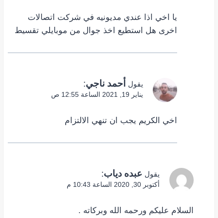
يا اخي اذا عندي مديونيه في شركت اتصالات
اخرى هل استطيع اخذ جوال من موبايلي تقسيط
أحمد ناجي
:
يقول
يناير 19, 2021 الساعة 12:55 ص
اخي الكريم يجب ان تنهي الالتزام
عبده دياب
:
يقول
أكتوبر 30, 2020 الساعة 10:43 م
السلام عليكم ورحمه الله وبركاته .