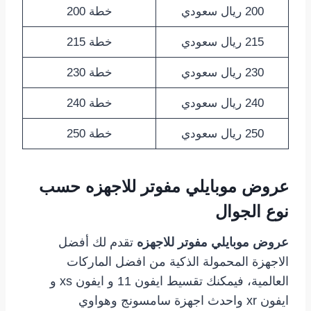
200 ريال سعودي
خطة 200
215 ريال سعودي
خطة 215
230 ريال سعودي
خطة 230
240 ريال سعودي
خطة 240
250 ريال سعودي
خطة 250
عروض موبايلي مفوتر للاجهزه
حسب
نوع الجوال
عروض موبايلي مفوتر للاجهزه
تقدم لك أفضل
الاجهزة المحمولة الذكية من افضل الماركات
العالمية، فيمكنك تقسيط ايفون 11 و ايفون xs و
ايفون xr واحدث اجهزة سامسونج وهواوي