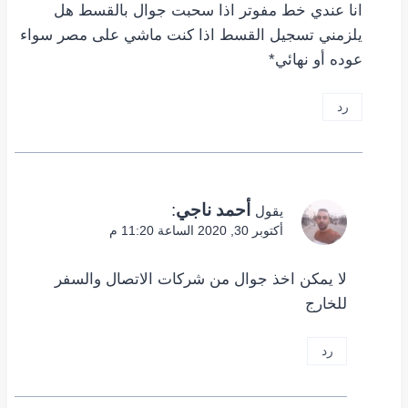
انا عندي خط مفوتر اذا سحبت جوال بالقسط هل
يلزمني تسجيل القسط اذا كنت ماشي على مصر سواء
عوده أو نهائي*
رد
أحمد ناجي
:
يقول
أكتوبر 30, 2020 الساعة 11:20 م
لا يمكن اخذ جوال من شركات الاتصال والسفر
للخارج
رد