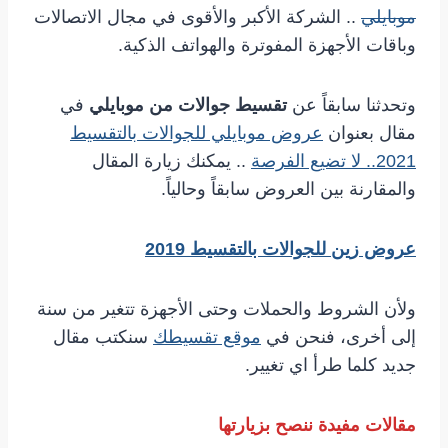
موبايلي
.. الشركة الأكبر والأقوى في مجال الاتصالات
وباقات الأجهزة المفوترة والهواتف الذكية.
وتحدثنا سابقاً عن
تقسيط جوالات من موبايلي
في
مقال بعنوان
عروض موبايلي للجوالات بالتقسيط
2021.. لا تضيع الفرصة
.. يمكنك زيارة المقال
والمقارنة بين العروض سابقاً وحالياً.
عروض زين للجوالات بالتقسيط 2019
ولأن الشروط والحملات وحتى الأجهزة تتغير من سنة
إلى أخرى، فنحن في
موقع تقسيطك
سنكتب مقال
جديد كلما طرأ اي تغيير.
مقالات مفيدة ننصح بزيارتها