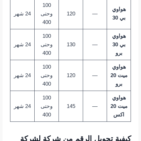
100
هواوي
—
120
وحتى
24 شهر
بي 30
400
هواوي
100
بي 30
—
130
وحتى
24 شهر
برو
400
هواوي
100
ميت 20
—
120
وحتى
24 شهر
برو
400
هواوي
100
ميت 20
—
145
وحتى
24 شهر
اكس
400
كيفية تحويل الرقم من شركة لشركة