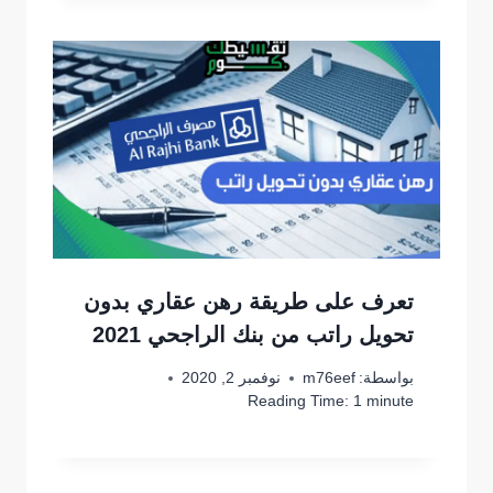
تعرف على طريقة رهن عقاري بدون
تحويل راتب من بنك الراجحي 2021
بواسطة:
m76eef
نوفمبر 2, 2020
Reading Time:
1
minute