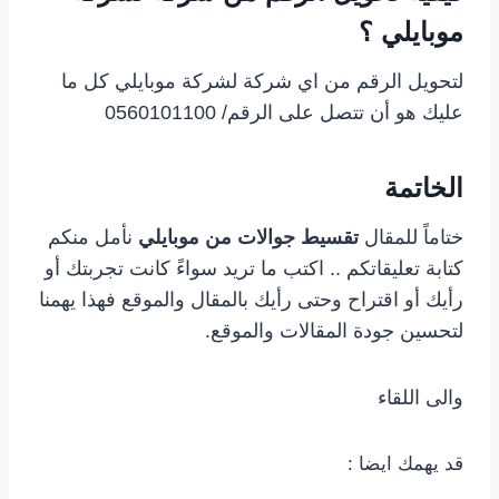
موبايلي ؟
لتحويل الرقم من اي شركة لشركة موبايلي كل ما
عليك هو أن تتصل على الرقم/ 0560101100
الخاتمة
ختاماً للمقال
تقسيط جوالات من موبايلي
نأمل منكم
كتابة تعليقاتكم .. اكتب ما تريد سواءً كانت تجربتك أو
رأيك أو اقتراح وحتى رأيك بالمقال والموقع فهذا يهمنا
لتحسين جودة المقالات والموقع.
والى اللقاء
قد يهمك ايضا :