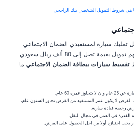
ا هي شروط التمويل الشخصي بنك الراجحي
جتماعي
ل تمليك سيارة لمستفيدي الضمان الاجتماعي
بالسعودية بالتقسيط، وذلك من خلال منحهم تمويل بقيمة تصل إلى 80 ألف ريال سعودي
تقسيط سيارات ببطاقة الضمان الاجتماعي
ما
مره 60 عام.
القرض لا يكون عمر المستفيد من القرض تجاوز الستون عام.
ض رخصة قيادة سارية.
القدرة في العمل في مجال النقل.
يجب اجتيازه أولا من اجل الحصول على القرض.