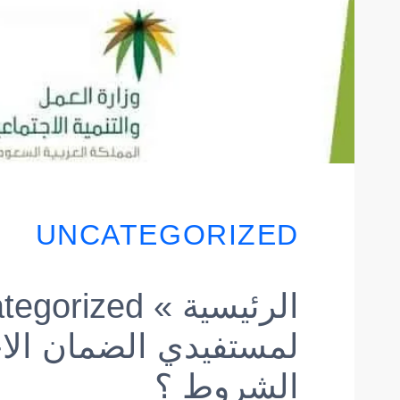
UNCATEGORIZED
الرئيسية
»
tegorized
لمستفيدي الضمان الا
الشروط ؟