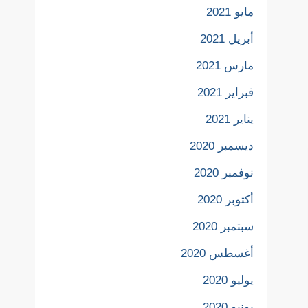
مايو 2021
أبريل 2021
مارس 2021
فبراير 2021
يناير 2021
ديسمبر 2020
نوفمبر 2020
أكتوبر 2020
سبتمبر 2020
أغسطس 2020
يوليو 2020
يونيو 2020