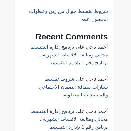
شروط تقسيط جوال من زين وخطوات
الحصول عليه
Recent Comments
أحمد ناجي
على
برنامج إدارة التقسيط
مجاني ومتابعة الاقساط الشهرية ..
برنامج رقم 1 بإدارة التقسيط
أحمد ناجي
على
شروط تقسيط
سيارات ببطاقة الضمان الاجتماعي
والمستندات المطلوبة
أحمد ناجي
على
برنامج إدارة التقسيط
مجاني ومتابعة الاقساط الشهرية ..
برنامج رقم 1 بإدارة التقسيط