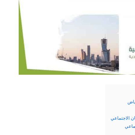
ياض
ن الاجتماعي
ماعي