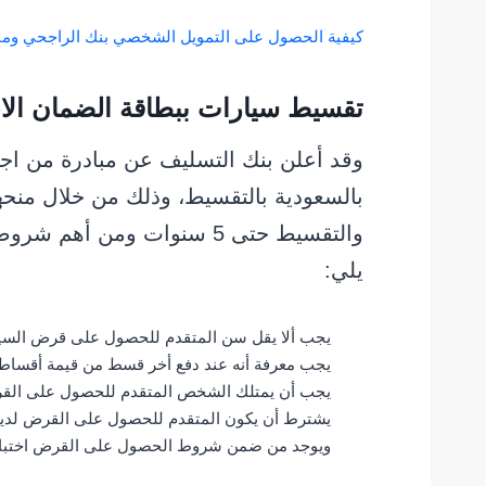
كيفية الحصول على التمويل الشخصي بنك الراجحي وم
تقسيط سيارات ببطاقة الضمان الا
وقد أعلن بنك التسليف عن مبادرة من اج
والتقسيط حتى 5 سنوات ومن أهم شروط
يلي:
يجب ألا يقل سن المتقدم للحصول على قرض السيارة عن 25 عام وان لا يتجاوز ع
يجب معرفة أنه عند دفع أخر قسط من قيمة أقساط 
يجب أن يمتلك الشخص المتقدم للحصول على القر
يشترط أن يكون المتقدم للحصول على القرض لديه 
ويوجد من ضمن شروط الحصول على القرض اختبار 