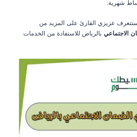
ساط شهرية.
تتعرف عزيزي القارئ على المزيد من
ن الاجتماعي
بالرياض للاستفادة من الخدمات