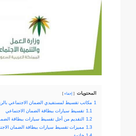
المحتويات
إخفاء
1
مكاتب تقسيط لمستفيدي الضمان الاجتماعي بالر
1.1
تقسيط سيارات ببطاقة الضمان الاجتماعي
1.2
التقديم من أجل تقسيط سيارات ببطاقة الضما
1.3
مميزات تقسيط سيارات ببطاقة الضمان الاجت
1.4
خاتمة