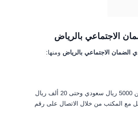
ان الاجتماعي بالرياض
 الضمان الاجتماعي بالرياض
ومنها:
ويقدم هذا المكتب خدمات تقسيط تبدأ من 5000 ريال سعودي وحتى 20 ألف ريال
 مع المكتب من خلال الاتصال على رقم