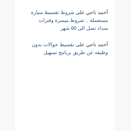
أحمد ناجي
على
شروط تقسيط سيارة
مستعملة .. شروط ميسرة وفترات
سداد تصل الى 60 شهر
أحمد ناجي
على
تقسيط جوالات بدون
وظيفه عن طريق برنامج تسهيل