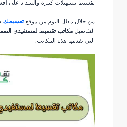
تقسيط بتسهيلات كبيرة والسداد على أق
من خلال مقال اليوم من موقع
تقسيطك
س
التفاصيل
مكاتب تقسيط لمستفيدي الضما
التي تقدمها هذه المكاتب.