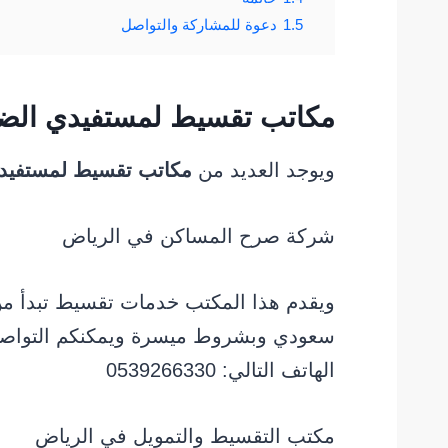
1.5
دعوة للمشاركة والتواصل
مكاتب تقسيط لمستفيدي الضم
ويوجد العديد من
مكاتب تقسيط لمستفيدي
شركة صرح المساكن في الرياض
سعودي وبشروط ميسرة ويمكنكم التواصل
الهاتف التالي: 0539266330
مكتب التقسيط والتمويل في الرياض