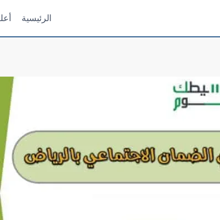
الرئيسية
أعل