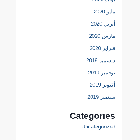
مايو 2020
أبريل 2020
مارس 2020
فبراير 2020
ديسمبر 2019
نوفمبر 2019
أكتوبر 2019
سبتمبر 2019
Categories
Uncategorized