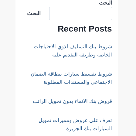
البحث
البحث
Recent Posts
شروط بنك التسليف لذوي الاحتياجات
الخاصة وطريقة التقديم عليه
شروط تقسيط سيارات ببطاقة الضمان
الاجتماعي والمستندات المطلوبة
قروض بنك الانماء بدون تحويل الراتب
تعرف على عروض ومميزات تمويل
السيارات بنك الجزيرة