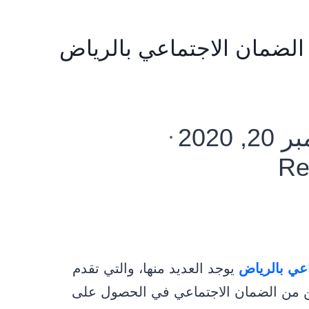
لضمان الاجتماعي بالرياض
, 2020
Re
عي بالرياض
يوجد العديد منها، والتي تقدم
ن من الضمان الاجتماعي في الحصول على