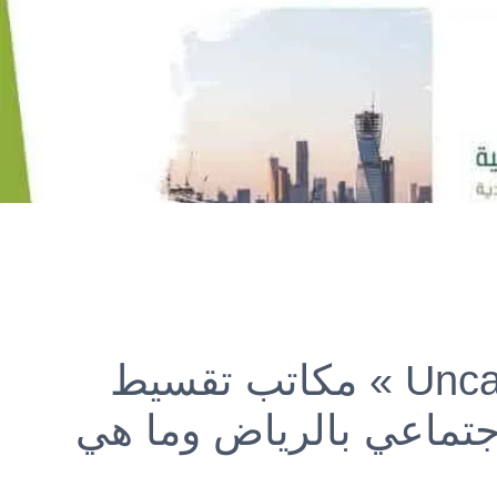
Unca
»
مكاتب تقسيط
جتماعي بالرياض وما هي