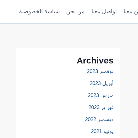
ن معنا
تواصل معنا
من نحن
سياسة الخصوصية
Archives
نوفمبر 2023
أبريل 2023
مارس 2023
فبراير 2023
ديسمبر 2022
يونيو 2021