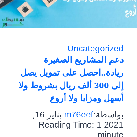
Uncategorized
دعم المشاريع الصغيرة
ريادة..احصل على تمويل يصل
إلى 300 ألف ريال بشروط ولا
أسهل ومزايا ولا أروع
بواسطة:
m76eef
يناير 16,
Reading Time:
1
2021
minute