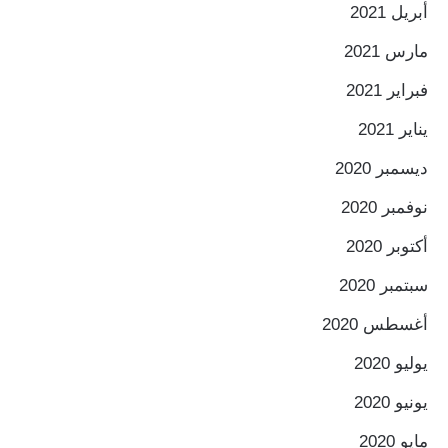
أبريل 2021
مارس 2021
فبراير 2021
يناير 2021
ديسمبر 2020
نوفمبر 2020
أكتوبر 2020
سبتمبر 2020
أغسطس 2020
يوليو 2020
يونيو 2020
مايو 2020