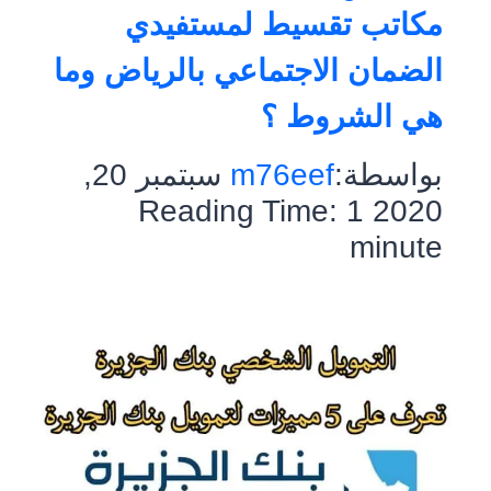
مكاتب تقسيط لمستفيدي
الضمان الاجتماعي بالرياض وما
هي الشروط ؟
بواسطة:
m76eef
سبتمبر 20,
Reading Time:
1
2020
minute