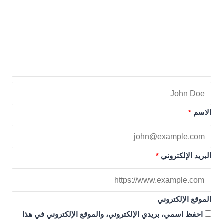
الاسم
*
البريد الإلكتروني
*
الموقع الإلكتروني
احفظ اسمي، بريدي الإلكتروني، والموقع الإلكتروني في هذا