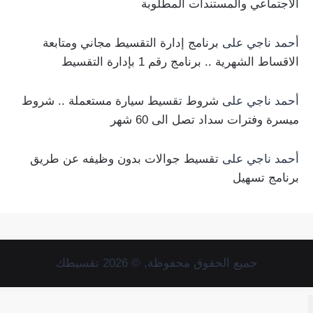
الاجتماعي والمستندات المطلوبة
أحمد ناجي
على
برنامج إدارة التقسيط مجاني ومتابعة
الاقساط الشهرية .. برنامج رقم 1 بإدارة التقسيط
أحمد ناجي
على
شروط تقسيط سيارة مستعملة .. شروط
ميسرة وفترات سداد تصل الى 60 شهر
أحمد ناجي
على
تقسيط جوالات بدون وظيفه عن طريق
برنامج تسهيل
جميع الحقوق محفوظة, © 2026 تقسيطك