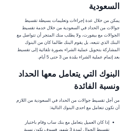
السعودية
يمكن من خلال عدة إجراءات وتعليمات بسيطة تقسيط
جوالات من الحداد في السعودية من خلال خدمة تقسيط
الجوالات مع بيفورت، ولا يطلب منك المتجر أن تتواصل مع
البنك الذي تتبعه، بل يقوم البنك طالما كان من البنوك
المشاركة بتحويل عملية الشراء بصورة تلقائية إلى تقسيط
بعد إتمام عملية الشراء بمُدة من 3 حتى 5 أيام.
البنوك التي يتعامل معها الحداد
ونسبة الفائدة
من أجل تقسيط جوالات من الحداد في السعودية من اللازم
أن تكون تتعامل مع احدى البنوك التالية:
إذا كان العميل يتعامل مع بنك ساب وقام باختيار
تقسيط الجوال لمدة 3 شهور فسوف تكون نسبة