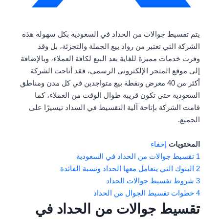
يتم تقسيط جوالات من الحداد في السعودية بكل سهولة هذه
الشركة التي تعتبر من رواد بيع الجملة والتجزئة، بل وقد
وفرت خدمات مميزة للغاية بعد البيع لكافة العملاء، وبالإضافة
إلى موقع المتجر الإلكتروني الرسمي، فقد أتاحت الشركة
أكثر من 40 معرض ونقطة بيع متواجدين في كل مدن ومناطق
السعودية حتى تكون قريبة طوال الوقت من العملاء، كما
قامت الشركة بإتاحة آلية التقسيط في السداد تيسيرًا على
الجميع.
المحتويات
إخفاء
1
تقسيط جوالات من الحداد في السعودية
2
البنوك التي يتعامل معها الحداد ونسبة الفائدة
3
شروط تقسيط جوالات الحداد
4
خطوات تقسيط الجوال من الحداد
تقسيط جوالات من الحداد في