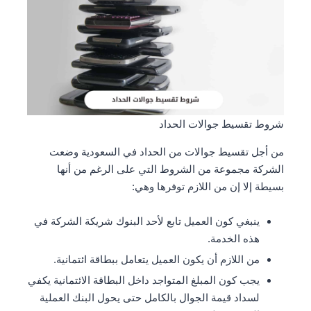
شروط تقسيط جوالات الحداد
من أجل تقسيط جوالات من الحداد في السعودية وضعت
الشركة مجموعة من الشروط التي على الرغم من أنها
بسيطة إلا إن من اللازم توفرها وهي:
ينبغي كون العميل تابع لأحد البنوك شريكة الشركة في
هذه الخدمة.
من اللازم أن يكون العميل يتعامل ببطاقة ائتمانية.
يجب كون المبلغ المتواجد داخل البطاقة الائتمانية يكفي
لسداد قيمة الجوال بالكامل حتى يحول البنك العملية