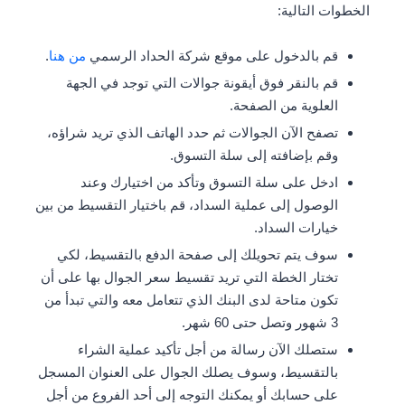
الخطوات التالية:
قم بالدخول على موقع شركة الحداد الرسمي
من هنا
.
قم بالنقر فوق أيقونة جوالات التي توجد في الجهة
العلوية من الصفحة.
تصفح الآن الجوالات ثم حدد الهاتف الذي تريد شراؤه،
وقم بإضافته إلى سلة التسوق.
ادخل على سلة التسوق وتأكد من اختيارك وعند
الوصول إلى عملية السداد، قم باختيار التقسيط من بين
خيارات السداد.
سوف يتم تحويلك إلى صفحة الدفع بالتقسيط، لكي
تختار الخطة التي تريد تقسيط سعر الجوال بها على أن
تكون متاحة لدى البنك الذي تتعامل معه والتي تبدأ من
3 شهور وتصل حتى 60 شهر.
ستصلك الآن رسالة من أجل تأكيد عملية الشراء
بالتقسيط، وسوف يصلك الجوال على العنوان المسجل
على حسابك أو يمكنك التوجه إلى أحد الفروع من أجل