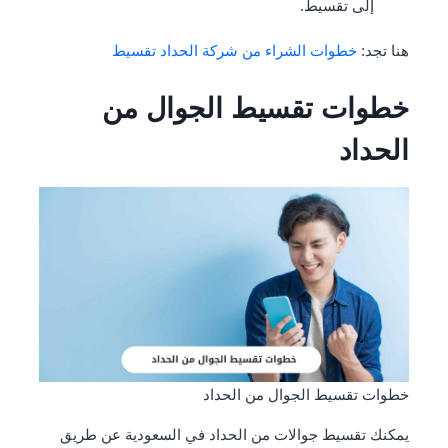
إلى تقسيط.
هنا تجد:
خطوات الشراء من شركة الحداد تقسيط
خطوات تقسيط الجوال من
الحداد
خطوات تقسيط الجوال من الحداد
يمكنك تقسيط جوالات من الحداد في السعودية عن طريق