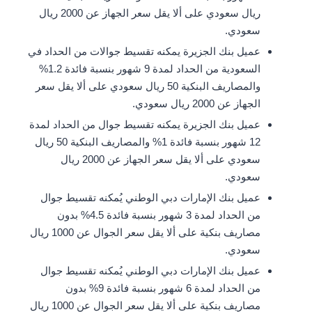
ريال سعودي على ألا يقل سعر الجهاز عن 2000 ريال
سعودي.
عميل بنك الجزيرة يمكنه تقسيط جوالات من الحداد في
السعودية من الحداد لمدة 9 شهور بنسبة فائدة 1.2%
والمصاريف البنكية 50 ريال سعودي على ألا يقل سعر
الجهاز عن 2000 ريال سعودي.
عميل بنك الجزيرة يمكنه تقسيط جوال من الحداد لمدة
12 شهور بنسبة فائدة 1% والمصاريف البنكية 50 ريال
سعودي على ألا يقل سعر الجهاز عن 2000 ريال
سعودي.
عميل بنك الإمارات دبي الوطني يُمكنه تقسيط جوال
من الحداد لمدة 3 شهور بنسبة فائدة 4.5% بدون
مصاريف بنكية على ألا يقل سعر الجوال عن 1000 ريال
سعودي.
عميل بنك الإمارات دبي الوطني يُمكنه تقسيط جوال
من الحداد لمدة 6 شهور بنسبة فائدة 9% بدون
مصاريف بنكية على ألا يقل سعر الجوال عن 1000 ريال