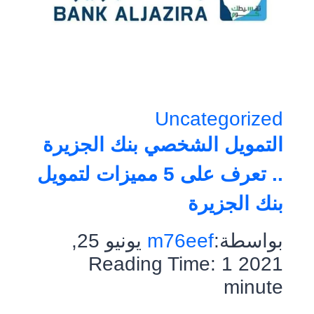
Uncategorized
التمويل الشخصي بنك الجزيرة
.. تعرف على 5 مميزات لتمويل
بنك الجزيرة
بواسطة:
m76eef
يونيو 25,
Reading Time:
1
2021
minute