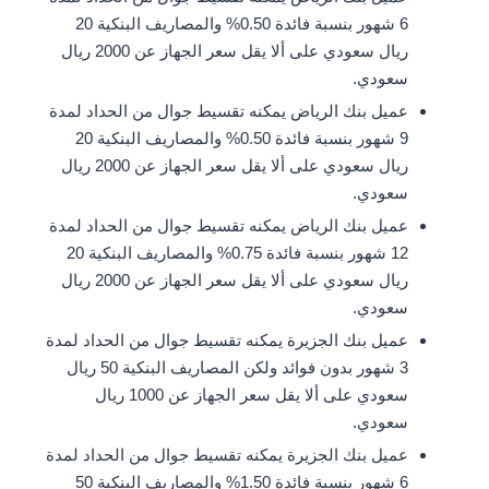
6 شهور بنسبة فائدة 0.50% والمصاريف البنكية 20
ريال سعودي على ألا يقل سعر الجهاز عن 2000 ريال
سعودي.
عميل بنك الرياض يمكنه تقسيط جوال من الحداد لمدة
9 شهور بنسبة فائدة 0.50% والمصاريف البنكية 20
ريال سعودي على ألا يقل سعر الجهاز عن 2000 ريال
سعودي.
عميل بنك الرياض يمكنه تقسيط جوال من الحداد لمدة
12 شهور بنسبة فائدة 0.75% والمصاريف البنكية 20
ريال سعودي على ألا يقل سعر الجهاز عن 2000 ريال
سعودي.
عميل بنك الجزيرة يمكنه تقسيط جوال من الحداد لمدة
3 شهور بدون فوائد ولكن المصاريف البنكية 50 ريال
سعودي على ألا يقل سعر الجهاز عن 1000 ريال
سعودي.
عميل بنك الجزيرة يمكنه تقسيط جوال من الحداد لمدة
6 شهور بنسبة فائدة 1.50% والمصاريف البنكية 50