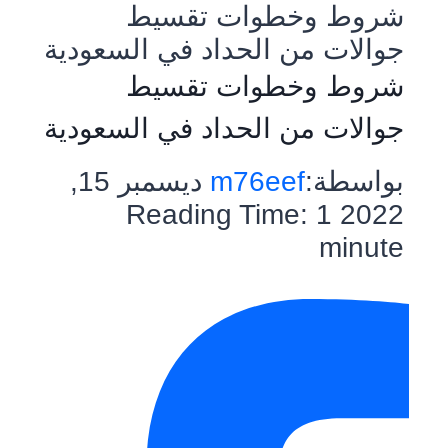
شروط وخطوات تقسيط
جوالات من الحداد في السعودية
شروط وخطوات تقسيط
جوالات من الحداد في السعودية
بواسطة:
m76eef
ديسمبر 15,
Reading Time:
1
2022
minute