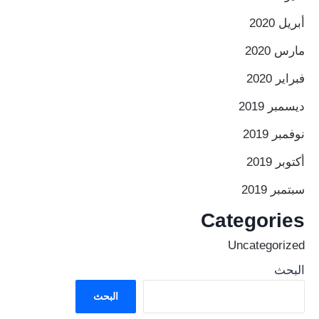
أبريل 2020
مارس 2020
فبراير 2020
ديسمبر 2019
نوفمبر 2019
أكتوبر 2019
سبتمبر 2019
Categories
Uncategorized
البحث
البحث