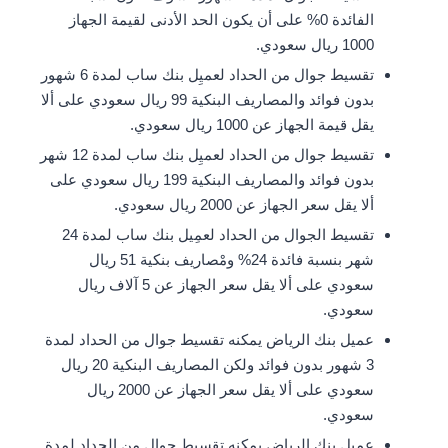
الفائدة 0% على أن يكون الحد الأدنى لقيمة الجهاز
1000 ريال سعودي.
تقسيط جوال من الحداد لعميِل بنك ساب لمدة 6 شهور
بدون فوائد والمصاريف البنكية 99 ريال سعودي على ألا
يقل قيمة الجهاز عن 1000 ريال سعودي.
تقسيط جوال من الحداد لعميِل بنك ساب لمدة 12 شهر
بدون فوائد والمصاريف البنكية 199 ريال سعودي على
ألا يقل سعر الجهاز عن 2000 ريال سعودي.
تقسيط الجوال من الحداد لعمِيل بنك ساب لمدة 24
شهر بنسبة فائدة 24% ومْصاريف بنكية 51 ريال
سعودي على ألا يقل سعر الجهاز عن 5 آلاف ريال
سعودي.
عميل بنك الرياض يمكنه تقسيط جوال من الحداد لمدة
3 شهور بدون فوائد ولكن المصاريف البنكية 20 ريال
سعودي على ألا يقل سعر الجهاز عن 2000 ريال
سعودي.
عميل بنك الرياض يمكنه تقسيط جوال من الحداد لمدة