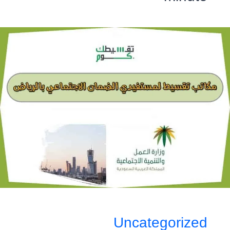
Uncategorized