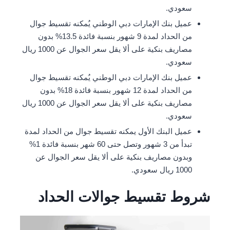
سعودي.
عميل بنك الإمارات دبي الوطني يُمكنه تقسيط جوال
من الحداد لمدة 9 شهور بنسبة فائدة 13.5% بدون
مصاريف بنكية على ألا يقل سعر الجوال عن 1000 ريال
سعودي.
عميل بنك الإمارات دبي الوطني يُمكنه تقسيط جوال
من الحداد لمدة 12 شهور بنسبة فائدة 18% بدون
مصاريف بنكية على ألا يقل سعر الجوال عن 1000 ريال
سعودي.
عميل البنك الأول يمكنه تقسيط جوال من الحداد لمدة
تبدأ من 3 شهور وتصل حتى 60 شهر بنسبة فائدة 1%
وبدون مصاريف بنكية على ألا يقل سعر الجوال عن
1000 ريال سعودي.
شروط تقسيط جوالات الحداد