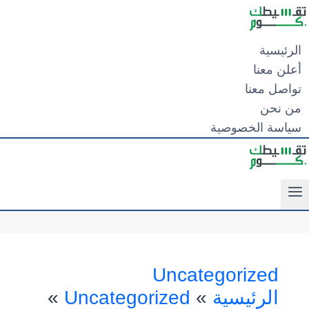
لتجاوز
لى
لمحتوى
الرئيسية
أعلن معنا
تواصل معنا
من نحن
سياسة الخصوصية
Uncategorized
الرئيسية
»
Uncategorized
»