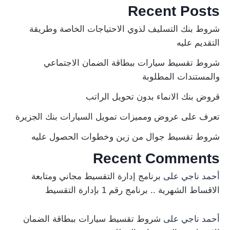
Recent Posts
شروط بنك التسليف لذوي الاحتياجات الخاصة وطريقة
التقديم عليه
شروط تقسيط سيارات ببطاقة الضمان الاجتماعي
والمستندات المطلوبة
قروض بنك الانماء بدون تحويل الراتب
تعرف على عروض ومميزات تمويل السيارات بنك الجزيرة
شروط تقسيط جوال من زين وخطوات الحصول عليه
Recent Comments
أحمد ناجي
على
برنامج إدارة التقسيط مجاني ومتابعة
الاقساط الشهرية .. برنامج رقم 1 بإدارة التقسيط
أحمد ناجي
على
شروط تقسيط سيارات ببطاقة الضمان