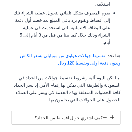
استلامه.
يقوم المصرف بشكل تلقائي بتحويل عملية الشراء تلك
إلى أقساط ويقوم برد باقي المبلغ بعد خصم أول دفعة
على البطاقة الائتمانية التي استخدمت في عملية
الشراء وذلك خلال كما بينا من قبل من 3 أيام إلى 5
أيام.
هنا تجد:
تقسيط جوالات هواوي من موبايلي بسعر الكاش
وبدون دفعة أولى وبقسط 120 ريال
بينا لكن اليوم آلية وشروط تقسيط جوالات من الحداد في
السعودية والطريقة التي يمكن بها إتمام الأمر، إذ يسر الحداد
كافة الخطوات المتعلقة بهذه الخدمة كي ييسر على العملاء
الحصول على الجوالات التي يحلمون بها.
كيف اشتري جوال اقساط من الحداد؟