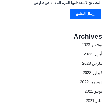
المتصفح لاستخدامها المرة المقبلة في تعليقي.
Archives
نوفمبر 2023
أبريل 2023
مارس 2023
فبراير 2023
ديسمبر 2022
يونيو 2021
مايو 2021