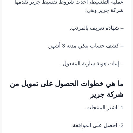
عملية التقسيط، احدث شروط تقسيط جرير تقدمها
شركة جرير وهي:
– شهادة تعريف بالمرتب.
– كشف حساب بنكي مدته 3 أشهر.
– إثبات هوية سارية المفعول.
ما هي خطوات الحصول على تمويل من
شركة جرير
1- اشتر المنتجات.
2- احصل على الموافقة.