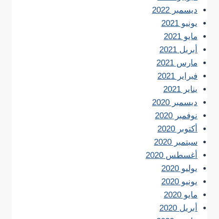
ديسمبر 2022
يونيو 2021
مايو 2021
أبريل 2021
مارس 2021
فبراير 2021
يناير 2021
ديسمبر 2020
نوفمبر 2020
أكتوبر 2020
سبتمبر 2020
أغسطس 2020
يوليو 2020
يونيو 2020
مايو 2020
أبريل 2020