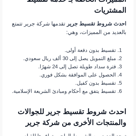
المشتريات
احدث شروط تقسيط جرير
تقدمها شركة جرير تتمتع
بالعديد من المميزات، وهي:
تقسيط بدون دفعة أولى.
مبلغ التمويل يصل إلى 30 ألف ريال سعودي.
فترة سداد طويلة تصل إلى 24 شهرًا.
الحصول على الموافقة بشكل فوري.
تقسيط بدون كفيل.
تقسيط يتفق مع أحكام ومبادئ الشريعة الإسلامية.
احدث شروط تقسيط جرير للجوالات
والمنتجات الأخرى من شركة جرير