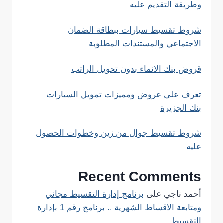
وطريقة التقديم عليه
شروط تقسيط سيارات ببطاقة الضمان
الاجتماعي والمستندات المطلوبة
قروض بنك الانماء بدون تحويل الراتب
تعرف على عروض ومميزات تمويل السيارات
بنك الجزيرة
شروط تقسيط جوال من زين وخطوات الحصول
عليه
Recent Comments
أحمد ناجي
على
برنامج إدارة التقسيط مجاني
ومتابعة الاقساط الشهرية .. برنامج رقم 1 بإدارة
التقسيط