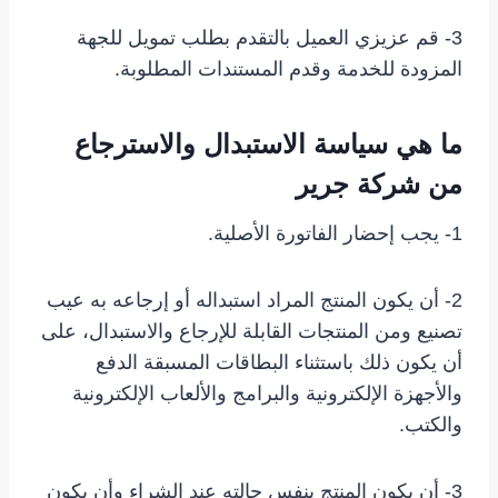
3- قم عزيزي العميل بالتقدم بطلب تمويل للجهة
المزودة للخدمة وقدم المستندات المطلوبة.
ما هي سياسة الاستبدال والاسترجاع
من شركة جرير
1- يجب إحضار الفاتورة الأصلية.
2- أن يكون المنتج المراد استبداله أو إرجاعه به عيب
تصنيع ومن المنتجات القابلة للإرجاع والاستبدال، على
أن يكون ذلك باستثناء البطاقات المسبقة الدفع
والأجهزة الإلكترونية والبرامج والألعاب الإلكترونية
والكتب.
3- أن يكون المنتج بنفس حالته عند الشراء وأن يكون