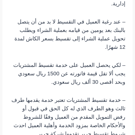
إدارية.
– عند رغبة العميل في التقسيط لا بد من أن يتصل
بالبنك بعد يومين من قيامه بعملية الشراء ويطلب
تحويل عملية الشراء إلى تقسيط بسعر الكاش لمدة
12 شهرًا.
– لكي يحصل العميل على خدمة تقسيط المشتريات
يجب ألا تقل قيمة فاتورته عن 1500 ريال سعودي
وبحد أقصى 30 ألف ريال سعودي.
– خدمة تقسيط المشتريات تعتبر خدمة يقدمها طرف
ثالث وهو الطرف الذي له كل الحق في قبول أو
رفض التمويل المقدم من العميل وفقًا للشروط
والأحكام الخاصة بمزود الخدمة وأهلية العميل احدث
شروط تقسيط جرير تقدمها شركة جرير.