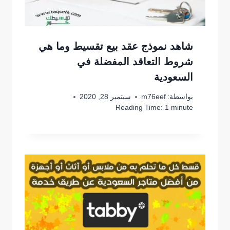
شاهد نموذج عقد بيع تقسيط وما هي
شروط التعاقد المفضلة في
السعودية
بواسطة:
m76eef
سبتمبر 28, 2020
Reading Time:
1
minute