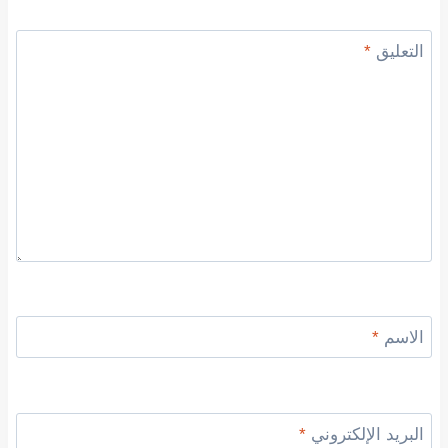
التعليق
*
الاسم
*
البريد الإلكتروني
*