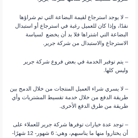
– لا يوجد استرجاع لقيمة البضاعة التي تم شراؤها
نقدًا، وإذا كان للعميل رغبة في استرجاع أو استبدال
البضاعة التي اشتراها فلا بد أن يخضع لسياسة
الاسترجاع والاستبدال من شركة جرير.
– يتم توفير الخدمة في بعض فروع شركة جرير
وليس كلها.
– لا يسري شراء العميل المنتجات من خلال الدمج بين
طريقة الدفع من خلال خدمة تقسيط المشتريات وأي
طريقة من طرق الدفع الأخرى.
– توجد عدة خيارات توفرها شركة جرير للعملاء على
أن يختاروا منها ما يناسبهم، وهي: 6 شهور- 12 شهرًا-