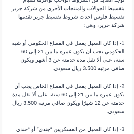
توجد العديد من الشروط الواجب توافرها للقيام
بتقسيط الجوالات والمنتجات الأخرى من شركة جرير
تقسيط فلوس احدث شروط تقسيط جرير تقدمها
شركة جرير، وهي:
1- إذا كان العميل يعمل في القطاع الحكومي أو شبه
الحكومي يجب أن يكون عمره ما بين 21 إلى 60
سنة، على ألا تقل مدة خدمته عن 3 أشهر ويكون
صافي مرتبه 3.500 ريال سعودي.
2- إذا كان العميل يعمل في القطاع الخاص يجب أن
يكون عمره ما بين 21 إلى 60 سنة، على ألا تقل مدة
خدمته عن 12 شهرًا ويكون صافي مرتبه 3.500 ريال
سعودي.
3- إذا كان العميل من العسكريين “جندي” أو “جندي