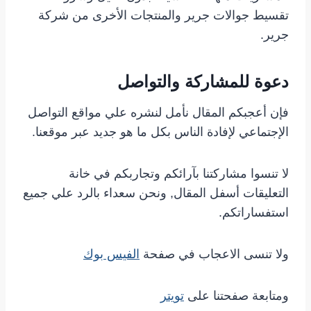
تقسيط جوالات جرير والمنتجات الأخرى من شركة
جرير.
دعوة للمشاركة والتواصل
فإن أعجبكم المقال نأمل لنشره علي مواقع التواصل
الإجتماعي لإفادة الناس بكل ما هو جديد عبر موقعنا.
لا تنسوا مشاركتنا بآرائكم وتجاربكم في خانة
التعليقات أسفل المقال, ونحن سعداء بالرد علي جميع
استفساراتكم.
ولا تنسى الاعجاب في صفحة
الفيس بوك
ومتابعة صفحتنا على
تويتر