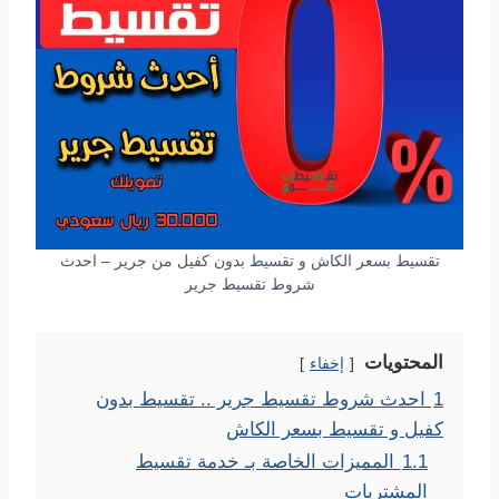
تقسيط بسعر الكاش و تقسيط بدون كفيل من جرير – احدث
شروط تقسيط جرير
المحتويات
إخفاء
1
احدث شروط تقسيط جرير .. تقسيط بدون
كفيل و تقسيط بسعر الكاش
1.1
المميزات الخاصة بـ خدمة تقسيط
المشتريات