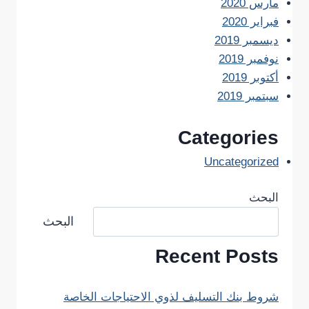
مارس 2020
فبراير 2020
ديسمبر 2019
نوفمبر 2019
أكتوبر 2019
سبتمبر 2019
Categories
Uncategorized
البحث
البحث
Recent Posts
شروط بنك التسليف لذوي الاحتياجات الخاصة