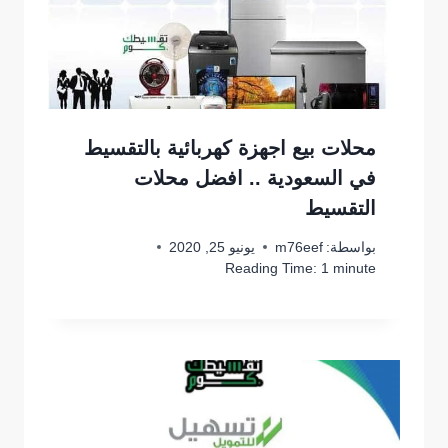
محلات بيع اجهزة كهربائية بالتقسيط
في السعودية .. افضل محلات
التقسيط
بواسطة:
m76eef
يونيو 25, 2020
Reading Time:
1
minute