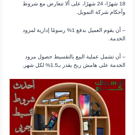
18 شهرًا- 24 شهرًا، على ألا تتعارض مع شروط
وأحكام شركة التمويل.
– أن يقوم العميل بدفع 1% رسومًا إدارية لمزود
الخدمة.
– أن تشمل عملية البيع بالتقسيط حصول مزود
الخدمة على هامش ربح يقدر بـ1.5% لكل شهر.