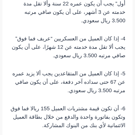
أول” يجب أن يكون عمره 22 سنة وألا تقل مدة
خدمته عن 3 أشهر، على أن يكون صافي مرتبه
3.500 ريال سعودي.
4- إذا كان العميل من العسكريين “عريف فما فوق”
يجب ألا تقل مدة خدمته عن 12 شهرًا، على أن يكون
صافي مرتبه 3.500 ريال سعودي.
5- إذا كان العميل من المتقاعدين يجب ألا يزيد عمره
عن 67 حتى سداده آخر دفعة، على أن يكون صافي
مرتبه 3.500 ريال سعودي.
6- أن تكون قيمة مشتريات العميل 155 ريالا فما فوق
وتكون بفاتورة واحدة والدفع من خلال بطاقة العميل
الائتمانية لأي بنك من البنوك المشاركة.