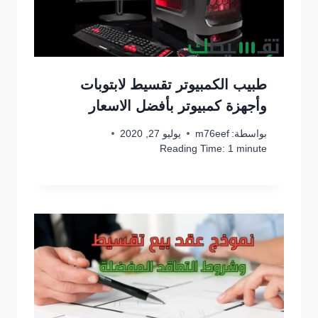
طبيب الكمبيوتر تقسيط لابتوبات
وأجهزة كمبيوتر بأفضل الاسعار
بواسطة:
m76eef
يوليو 27, 2020
Reading Time:
1
minute