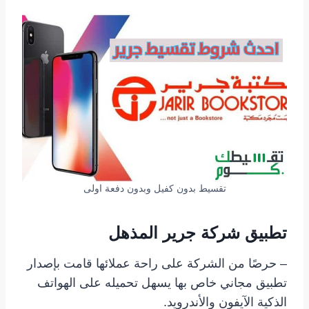
تقسيط بدون كفيل وبدون دفعة اولى
تطبيق شركة جرير المذهل
– حرصًا من الشركة على راحة عملائها قامت بإصدار
تطبيق مجاني خاص بها يسهل تحميله على الهواتف
الذكية الآيفون والأندرويد.