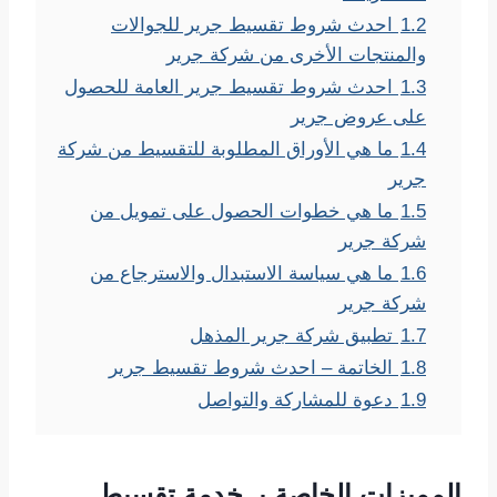
1.2
احدث شروط تقسيط جرير للجوالات
والمنتجات الأخرى من شركة جرير
1.3
احدث شروط تقسيط جرير العامة للحصول
على عروض جرير
1.4
ما هي الأوراق المطلوبة للتقسيط من شركة
جرير
1.5
ما هي خطوات الحصول على تمويل من
شركة جرير
1.6
ما هي سياسة الاستبدال والاسترجاع من
شركة جرير
1.7
تطبيق شركة جرير المذهل
1.8
الخاتمة – احدث شروط تقسيط جرير
1.9
دعوة للمشاركة والتواصل
المميزات الخاصة بـ خدمة تقسيط