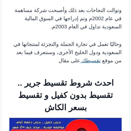
وتوالت النجاحات بعد ذلك وأصبحت شركة مساهمة
في عام 2002م وتم إدراجها في السوق المالية
السعودية تداول في العام 2003م.
وحاليًا تعمل في تجارة الجملة والتجزئة لمنتجاتها في
السعودية ودول الخليج الأخرى، وسنتعرف فيما بعد
من موقع
تقسيطك
على مقال
احدث شروط تقسيط جرير ..
تقسيط بدون كفيل و تقسيط
بسعر الكاش