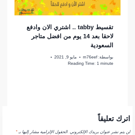
تقسيط tabby .. اشتري الان وادفع
لاحقا بعد 14 يوم من افضل متاجر
السعودية
بواسطة:
m76eef
مايو 9, 2021
Reading Time:
1
minute
اترك تعليقاً
لن يتم نشر عنوان بريدك الإلكتروني.
الحقول الإلزامية مشار إليها بـ
*