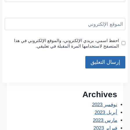
الموقع الإلكتروني
احفظ اسمي، بريدي الإلكتروني، والموقع الإلكتروني في هذا
المتصفح لاستخدامها المرة المقبلة في تعليقي.
Archives
نوفمبر 2023
أبريل 2023
مارس 2023
فبراير 2023