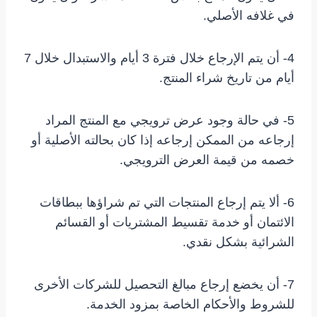
في غلافه الأصلي.
4- أن يتم الإرجاع خلال فترة 3 أيام والاستبدال خلال 7
أيام من تاريخ شراء المنتج.
5- في حالة وجود عرض ترويجي مع المنتج المراد
إرجاعه من الممكن إرجاعه إذا كان بحالته الأصلية أو
خصمه من قيمة العرض الترويجي.
6- ألا يتم إرجاع المنتجات التي تم شراؤها ببطاقات
الائتمان أو خدمة تقسيط المشتريات أو القسائم
الشرائية بشكل نقدي.
7- أن يخضع إرجاع مبالغ التحصيل للشركات الأخرى
للشروط والأحكام الخاصة بمزود الخدمة.