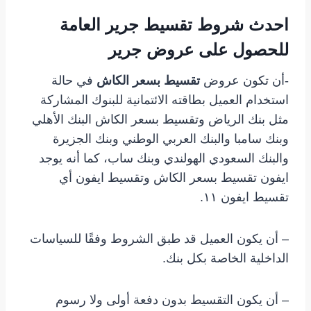
احدث شروط تقسيط جرير العامة
للحصول على عروض جرير
-أن تكون عروض
تقسيط بسعر الكاش
في حالة
استخدام العميل بطاقته الائتمانية للبنوك المشاركة
مثل بنك الرياض وتقسيط بسعر الكاش البنك الأهلي
وبنك سامبا والبنك العربي الوطني وبنك الجزيرة
والبنك السعودي الهولندي وبنك ساب، كما أنه يوجد
ايفون تقسيط بسعر الكاش وتقسيط ايفون أي
تقسيط ايفون ١١.
– أن يكون العميل قد طبق الشروط وفقًا للسياسات
الداخلية الخاصة بكل بنك.
– أن يكون التقسيط بدون دفعة أولى ولا رسوم