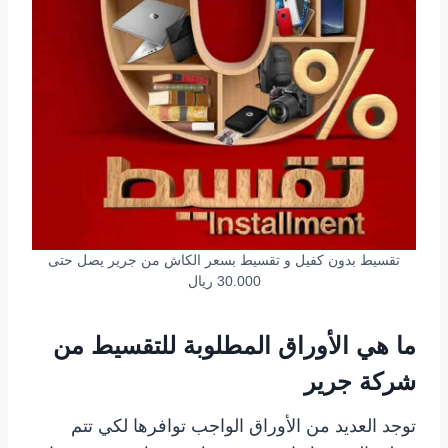
تقسيط بدون كفيل و تقسيط بسعر الكاش من جرير يصل حتى
30.000 ريال
ما هي الأوراق المطلوبة للتقسيط من
شركة جرير
توجد العديد من الأوراق الواجب توافرها لكي تتم