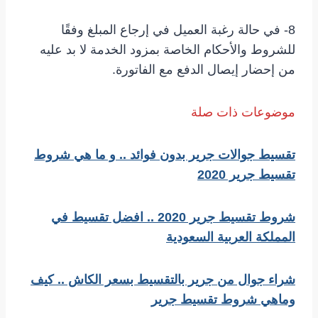
8- في حالة رغبة العميل في إرجاع المبلغ وفقًا
للشروط والأحكام الخاصة بمزود الخدمة لا بد عليه
من إحضار إيصال الدفع مع الفاتورة.
موضوعات ذات صلة
تقسيط جوالات جرير بدون فوائد .. و ما هي شروط
تقسيط جرير 2020
شروط تقسيط جرير 2020 .. افضل تقسيط في
المملكة العربية السعودية
شراء جوال من جرير بالتقسيط بسعر الكاش .. كيف
وماهي شروط تقسيط جرير